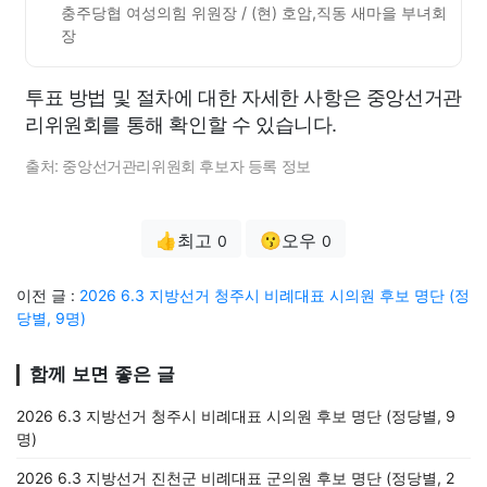
충주당협 여성의힘 위원장 / (현) 호암,직동 새마을 부녀회
장
투표 방법 및 절차에 대한 자세한 사항은 중앙선거관
리위원회를 통해 확인할 수 있습니다.
출처: 중앙선거관리위원회 후보자 등록 정보
👍최고
😗오우
0
0
이전 글 :
2026 6.3 지방선거 청주시 비례대표 시의원 후보 명단 (정
당별, 9명)
함께 보면 좋은 글
2026 6.3 지방선거 청주시 비례대표 시의원 후보 명단 (정당별, 9
명)
2026 6.3 지방선거 진천군 비례대표 군의원 후보 명단 (정당별, 2