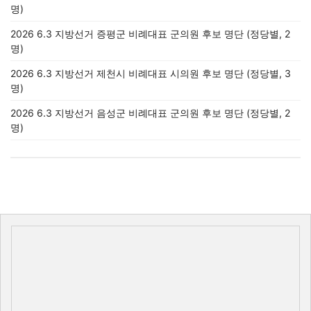
명)
2026 6.3 지방선거 증평군 비례대표 군의원 후보 명단 (정당별, 2
명)
2026 6.3 지방선거 제천시 비례대표 시의원 후보 명단 (정당별, 3
명)
2026 6.3 지방선거 음성군 비례대표 군의원 후보 명단 (정당별, 2
명)